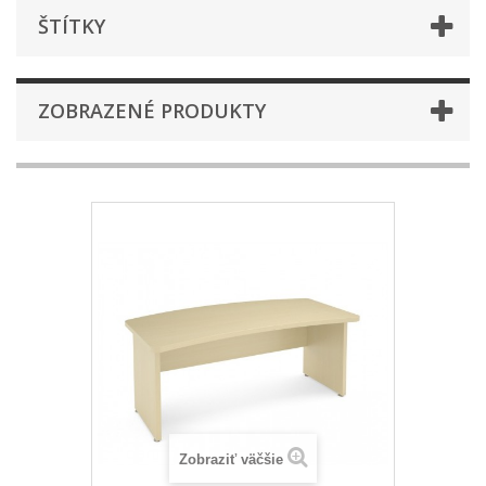
ŠTÍTKY
ZOBRAZENÉ PRODUKTY
Zobraziť väčšie