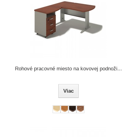
Rohové pracovné miesto na kovovej podnoži...
Viac