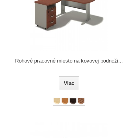
Rohové pracovné miesto na kovovej podnoži...
Viac