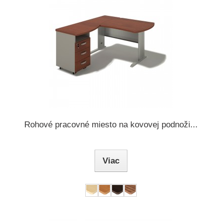
Rohové pracovné miesto na kovovej podnoži...
Viac