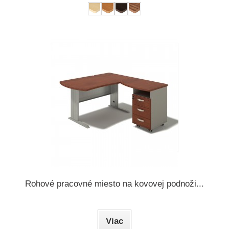
Rohové pracovné miesto na kovovej podnoži...
Viac