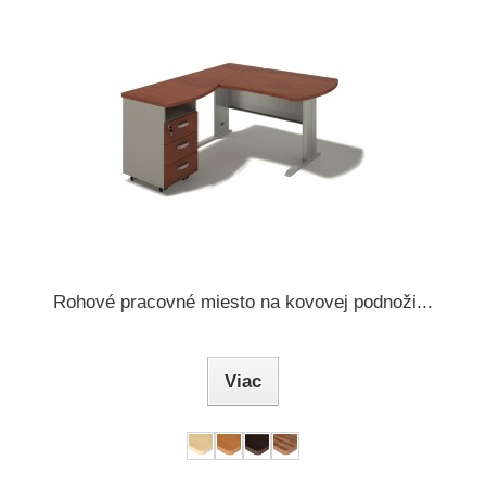
Rohové pracovné miesto na kovovej podnoži...
Viac