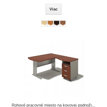
Viac
Rohové pracovné miesto na kovovej podnoži...