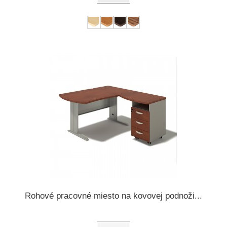
Rohové pracovné miesto na kovovej podnoži...