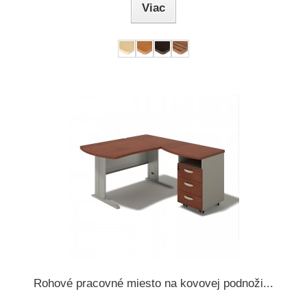
Viac
Rohové pracovné miesto na kovovej podnoži...