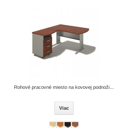
Rohové pracovné miesto na kovovej podnoži...
Viac