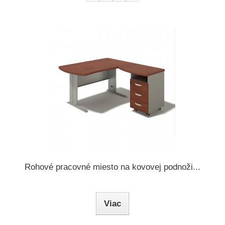
Rohové pracovné miesto na kovovej podnoži...
Viac