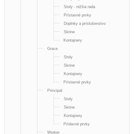
Stoly - nižšia rada
Prístavné prvky
Doplnky a príslušenstvo
Skrine
Kontajnery
Grace
Stoly
Skrine
Kontajnery
Prístavné prvky
Principal
Stoly
Skrine
Kontajnery
Prídavné prvky
Worker