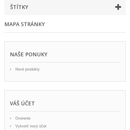
ŠTÍTKY
MAPA STRÁNKY
NAŠE PONUKY
Nové produkty
VÁŠ ÚČET
Overenie
Vytvoriť nový účet