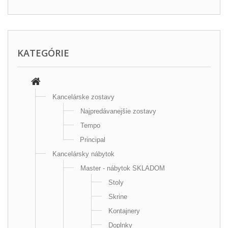
KATEGÓRIE
Kancelárske zostavy
Najpredávanejšie zostavy
Tempo
Principal
Kancelársky nábytok
Master - nábytok SKLADOM
Stoly
Skrine
Kontajnery
Doplnky