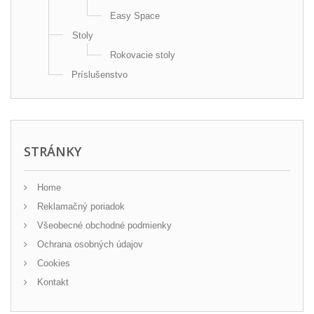
Easy Space
Stoly
Rokovacie stoly
Príslušenstvo
STRÁNKY
Home
Reklamačný poriadok
Všeobecné obchodné podmienky
Ochrana osobných údajov
Cookies
Kontakt