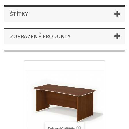
ŠTÍTKY
ZOBRAZENÉ PRODUKTY
Zobraziť väčšie