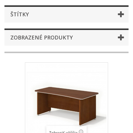
ŠTÍTKY
ZOBRAZENÉ PRODUKTY
Zobraziť väčšie