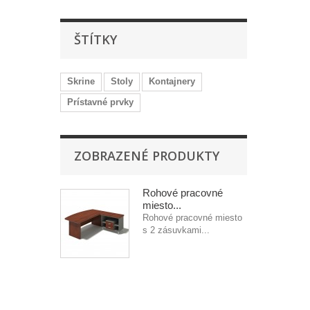
ŠTÍTKY
Skrine
Stoly
Kontajnery
Prístavné prvky
ZOBRAZENÉ PRODUKTY
Rohové pracovné
miesto...
Rohové pracovné miesto
s 2 zásuvkami...