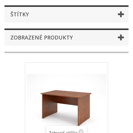
ŠTÍTKY
ZOBRAZENÉ PRODUKTY
Zobraziť väčšie